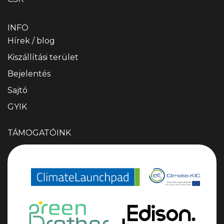
INFO
Hírek / blog
Kiszállítási terület
Bejelentés
Sajtó
GYIK
TÁMOGATÓINK